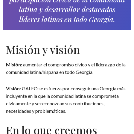
latina y desarrollar destacados
líderes latinos en todo Georgia.
Misión y visión
Misión:
aumentar el compromiso cívico y el liderazgo de la
comunidad latina/hispana en todo Georgia.
Visión:
GALEO se esfuerza por conseguir una Georgia más
incluyente en la que la comunidad latina se comprometa
cívicamente y se reconozcan sus contribuciones,
necesidades y problemáticas.
En lo que creemos