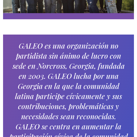
GALEO es una organización no
partidista sin ánimo de lucro con
sede en Norcross, Georgia, fundada
en 2003. GALEO lucha por una
Georgia en la que la comunidad
latina participe cívicamente y sus
contribuciones, problemáticas y
necesidades sean reconocidas.
GALEO se centra en aumentar la
participación cívica de la comunidad