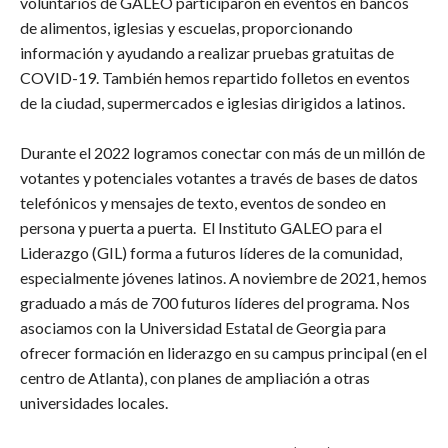
voluntarios de GALEO participaron en eventos en bancos
de alimentos, iglesias y escuelas, proporcionando
información y ayudando a realizar pruebas gratuitas de
COVID-19. También hemos repartido folletos en eventos
de la ciudad, supermercados e iglesias dirigidos a latinos.
Durante el 2022 logramos conectar con más de un millón de
votantes y potenciales votantes a través de bases de datos
telefónicos y mensajes de texto, eventos de sondeo en
persona y puerta a puerta. El Instituto GALEO para el
Liderazgo (GIL) forma a futuros líderes de la comunidad,
especialmente jóvenes latinos. A noviembre de 2021, hemos
graduado a más de 700 futuros líderes del programa. Nos
asociamos con la Universidad Estatal de Georgia para
ofrecer formación en liderazgo en su campus principal (en el
centro de Atlanta), con planes de ampliación a otras
universidades locales.