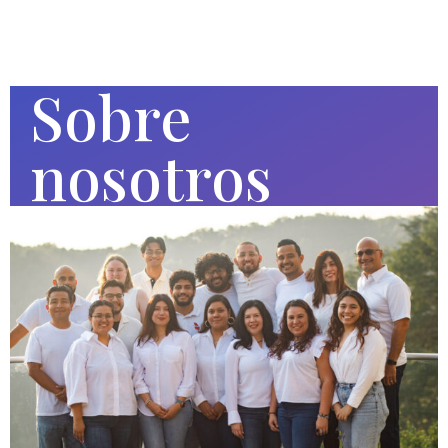
Sobre
nosotros