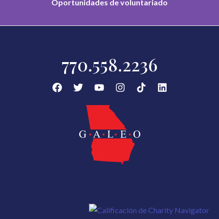
Oportunidades de voluntariado
770.558.2236