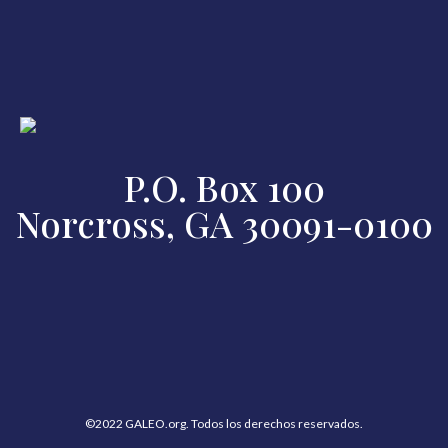
P.O. Box 100
Norcross, GA 30091-0100
©2022 GALEO.org. Todos los derechos reservados.