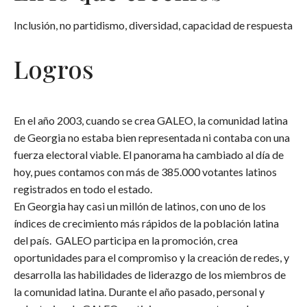
Inclusión, no partidismo, diversidad, capacidad de respuesta
Logros
En el año 2003, cuando se crea GALEO, la comunidad latina
de Georgia no estaba bien representada ni contaba con una
fuerza electoral viable. El panorama ha cambiado al día de
hoy, pues contamos con más de 385.000 votantes latinos
registrados en todo el estado.
En Georgia hay casi un millón de latinos, con uno de los
índices de crecimiento más rápidos de la población latina
del país. GALEO participa en la promoción, crea
oportunidades para el compromiso y la creación de redes, y
desarrolla las habilidades de liderazgo de los miembros de
la comunidad latina. Durante el año pasado, personal y