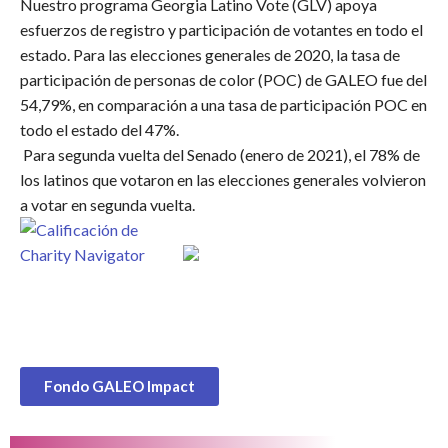
Nuestro programa Georgia Latino Vote (GLV) apoya
esfuerzos de registro y participación de votantes en todo el
estado. Para las elecciones generales de 2020, la tasa de
participación de personas de color (POC) de GALEO fue del
54,79%, en comparación a una tasa de participación POC en
todo el estado del 47%.
Para segunda vuelta del Senado (enero de 2021), el 78% de
los latinos que votaron en las elecciones generales volvieron
a votar en segunda vuelta.
Fondo GALEO Impact