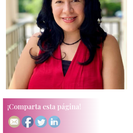
¡Comparta esta página!