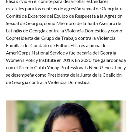
Elisa sirvió en el comité para desarrollar estándares
estatales para los centros de agresión sexual de Georgia, el
Comité de Expertos del Equipo de Respuesta a la Agresión
Sexual de Georgia, como Miembro de la Junta Asesora de
Latin@s de Georgia contra la Violencia Doméstica y como
Copresidenta del Grupo de Trabajo contra la Violencia
Familiar del Condado de Fulton. Elisa es alumna de
AmeriCorps National Service y fue becaria del Georgia
Women’s Policy Institute en 2019. En 2020, fue galardonada
con el Premio Cobb Young Professionals Next Generation y
se desempeña como Presidenta de la Junta de la Coalición
de Georgia contra la Violencia Doméstica.