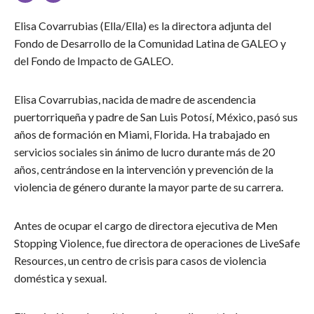
Elisa Covarrubias (Ella/Ella) es la directora adjunta del
Fondo de Desarrollo de la Comunidad Latina de GALEO y
del Fondo de Impacto de GALEO.
Elisa Covarrubias, nacida de madre de ascendencia
puertorriqueña y padre de San Luis Potosí, México, pasó sus
años de formación en Miami, Florida. Ha trabajado en
servicios sociales sin ánimo de lucro durante más de 20
años, centrándose en la intervención y prevención de la
violencia de género durante la mayor parte de su carrera.
Antes de ocupar el cargo de directora ejecutiva de Men
Stopping Violence, fue directora de operaciones de LiveSafe
Resources, un centro de crisis para casos de violencia
doméstica y sexual.