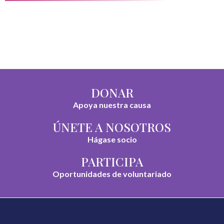
DONAR
Apoya nuestra causa
ÚNETE A NOSOTROS
Hágase socio
PARTICIPA
Oportunidades de voluntariado