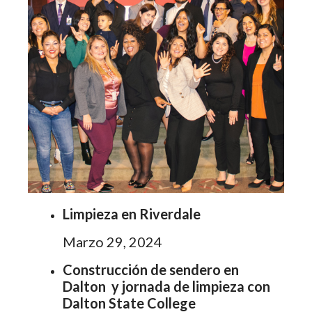
Limpieza en Riverdale
Marzo 29, 2024
Construcción de sendero en
Dalton y jornada de limpieza con
Dalton State College