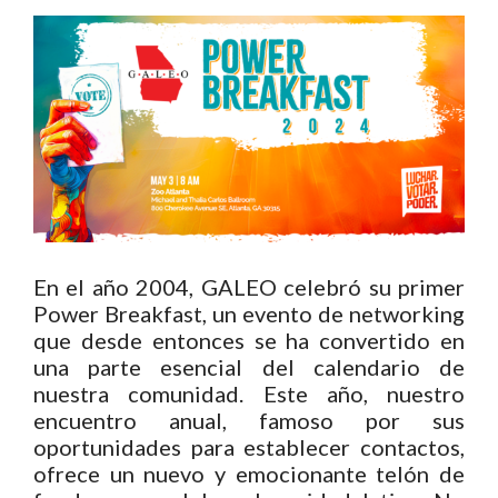
En el año 2004, GALEO celebró su primer
Power Breakfast, un evento de networking
que desde entonces se ha convertido en
una parte esencial del calendario de
nuestra comunidad. Este año, nuestro
encuentro anual, famoso por sus
oportunidades para establecer contactos,
ofrece un nuevo y emocionante telón de