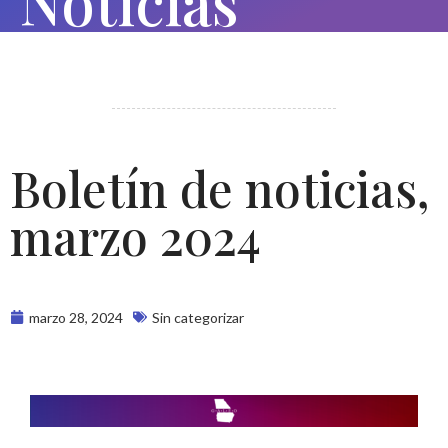
Noticias
Boletín de noticias,
marzo 2024
marzo 28, 2024
Sin categorizar