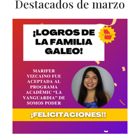
Destacados de marzo