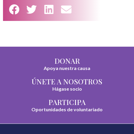
DONAR
Apoya nuestra causa
ÚNETE A NOSOTROS
Hágase socio
PARTICIPA
Oportunidades de voluntariado