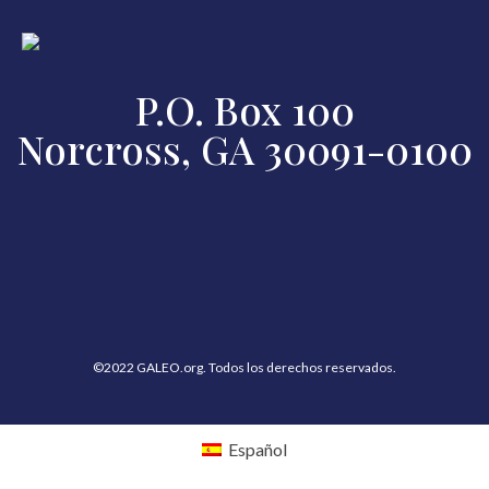
P.O. Box 100
Norcross, GA 30091-0100
©2022 GALEO.org. Todos los derechos reservados.
Español