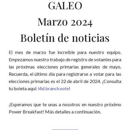
GALEO
Marzo 2024
Boletín de noticias
El mes de marzo fue increíble para nuestro equipo.
Empezamos nuestro trabajo de registro de votantes para
las próximas elecciones primarias generales de mayo.
Recuerda, el último día para registrarse a votar para las
elecciones primarias es el 22 de abril de 2024. ¡Consulta
tu boleta aquí:
l4d.branch.vote
!
¡Esperamos que te unas a nosotros en nuestro próximo
Power Breakfast! Más detalles a continuación.