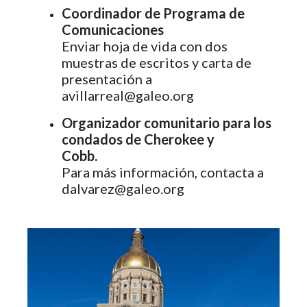
Coordinador de Programa de
Comunicaciones
Enviar hoja de vida con dos
muestras de escritos y carta de
presentación a
avillarreal@galeo.org
Organizador comunitario para los
condados de Cherokee y
Cobb.
Para más información, contacta a
dalvarez@galeo.org