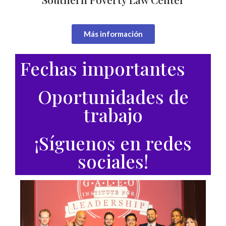
Más información
Fechas importantes
Oportunidades de
trabajo
¡Síguenos en redes
sociales!