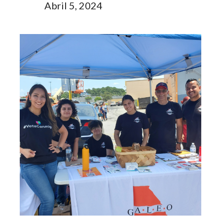
Abril 5, 2024