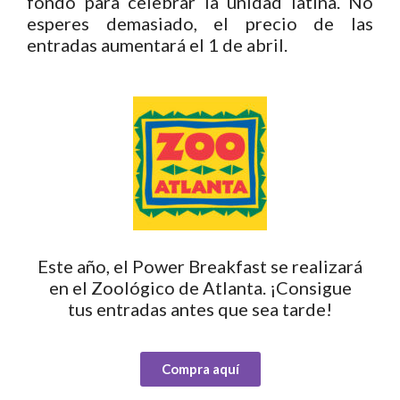
fondo para celebrar la unidad latina. No
esperes demasiado, el precio de las
entradas aumentará el 1 de abril.
Este año, el Power Breakfast se realizará
en el Zoológico de Atlanta. ¡Consigue
tus entradas antes que sea tarde!
Compra aquí