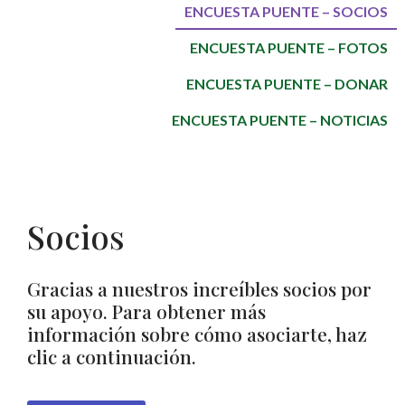
ENCUESTA PUENTE – SOCIOS
ENCUESTA PUENTE – FOTOS
ENCUESTA PUENTE – DONAR
ENCUESTA PUENTE – NOTICIAS
Socios
Gracias a nuestros increíbles socios por
su apoyo. Para obtener más
información sobre cómo asociarte, haz
clic a continuación.