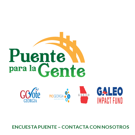
ENCUESTA PUENTE – CONTACTA CON NOSOTROS