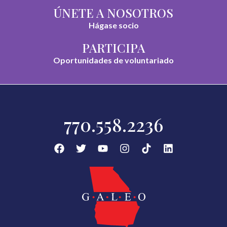
ÚNETE A NOSOTROS
Hágase socio
PARTICIPA
Oportunidades de voluntariado
770.558.2236