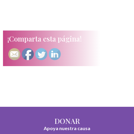
¡Comparta esta página!
DONAR
Apoya nuestra causa