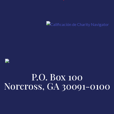
P.O. Box 100
Norcross, GA 30091-0100