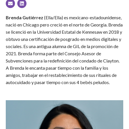
Brenda Gutiérrez
(Ella/Ella) es mexicano-estadounidense,
nació en Chicago pero creció en el norte de Georgia. Brenda
se licenció en la Universidad Estatal de Kennesaw en 2018 y
obtuvo una certificación de posgrado en medios digitales y
sociales. Es una antigua alumna de GIL de la promoción de
2021. Brenda forma parte del Consejo Asesor de
Subvenciones para la redefinición del condado de Clayton.
A Brenda le encanta pasar tiempo con la familia y los
amigos, trabajar en el restablecimiento de sus rituales de
autocuidado y pasar tiempo con sus 4 bebés peludos.