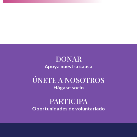
DONAR
Apoya nuestra causa
ÚNETE A NOSOTROS
Hágase socio
PARTICIPA
Oportunidades de voluntariado