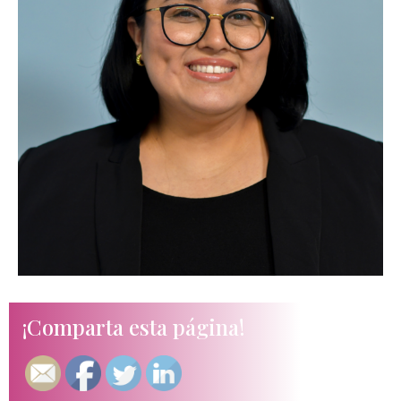
¡Comparta esta página!