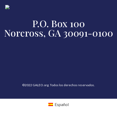
P.O. Box 100
Norcross, GA 30091-0100
©2022 GALEO.org. Todos los derechos reservados.
Español