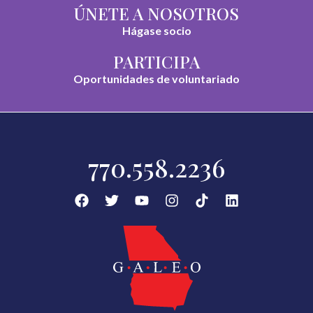
ÚNETE A NOSOTROS
Hágase socio
PARTICIPA
Oportunidades de voluntariado
770.558.2236