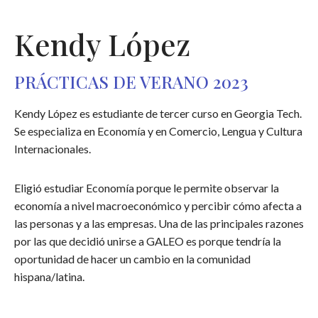
Kendy López
PRÁCTICAS DE VERANO 2023
Kendy López es estudiante de tercer curso en Georgia Tech.
Se especializa en Economía y en Comercio, Lengua y Cultura
Internacionales.
Eligió estudiar Economía porque le permite observar la
economía a nivel macroeconómico y percibir cómo afecta a
las personas y a las empresas. Una de las principales razones
por las que decidió unirse a GALEO es porque tendría la
oportunidad de hacer un cambio en la comunidad
hispana/latina.