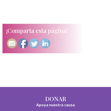
¡Comparta esta página!
DONAR
Apoya nuestra causa