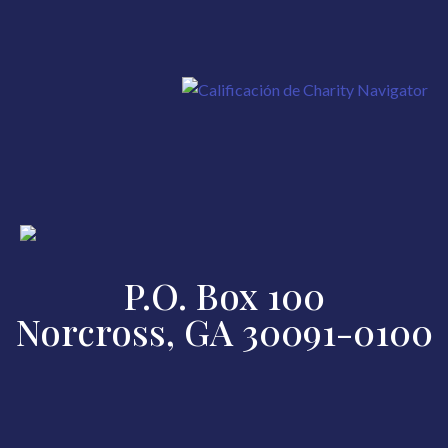
P.O. Box 100
Norcross, GA 30091-0100