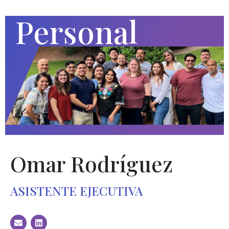
Personal
Omar Rodríguez
ASISTENTE EJECUTIVA