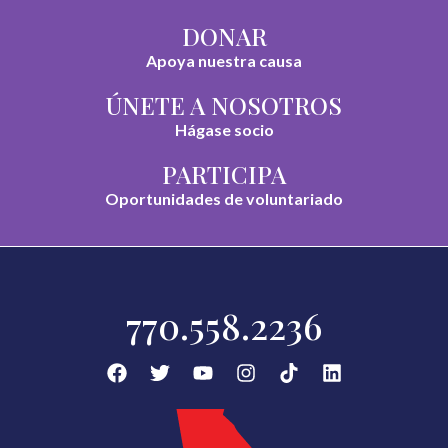
DONAR
Apoya nuestra causa
ÚNETE A NOSOTROS
Hágase socio
PARTICIPA
Oportunidades de voluntariado
770.558.2236