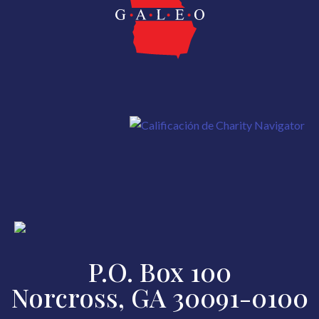
P.O. Box 100
Norcross, GA 30091-0100