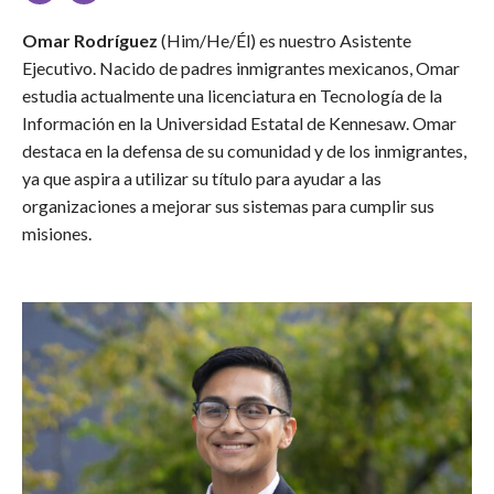
Omar Rodríguez
(Him/He/Él) es nuestro Asistente
Ejecutivo. Nacido de padres inmigrantes mexicanos, Omar
estudia actualmente una licenciatura en Tecnología de la
Información en la Universidad Estatal de Kennesaw. Omar
destaca en la defensa de su comunidad y de los inmigrantes,
ya que aspira a utilizar su título para ayudar a las
organizaciones a mejorar sus sistemas para cumplir sus
misiones.