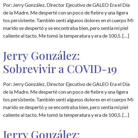
Por: Jerry González, Director Ejecutivo de GALEO Era el Día
de la Madre. Me desperté con un poco de fiebre y una ligera
tos persistente. También sentí algunos dolores en el cuerpo Mi
marido se despertó y se encontraba bien, pero sentía mi piel
caliente al tacto. Me tomó la temperatura y era de 100,5. […]
Jerry González:
Sobrevivir a COVID-19
Por: Jerry González, Director Ejecutivo de GALEO Era el Día
de la Madre. Me desperté con un poco de fiebre y una ligera
tos persistente. También sentí algunos dolores en el cuerpo Mi
marido se despertó y se encontraba bien, pero sentía mi piel
caliente al tacto. Me tomó la temperatura y era de 100,5. […]
Jerry González: