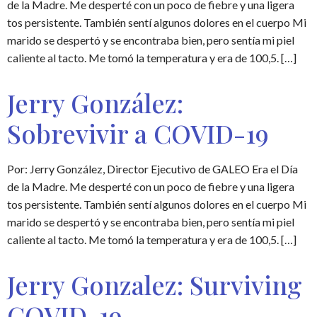
de la Madre. Me desperté con un poco de fiebre y una ligera
tos persistente. También sentí algunos dolores en el cuerpo Mi
marido se despertó y se encontraba bien, pero sentía mi piel
caliente al tacto. Me tomó la temperatura y era de 100,5. […]
Jerry González:
Sobrevivir a COVID-19
Por: Jerry González, Director Ejecutivo de GALEO Era el Día
de la Madre. Me desperté con un poco de fiebre y una ligera
tos persistente. También sentí algunos dolores en el cuerpo Mi
marido se despertó y se encontraba bien, pero sentía mi piel
caliente al tacto. Me tomó la temperatura y era de 100,5. […]
Jerry Gonzalez: Surviving
COVID-19