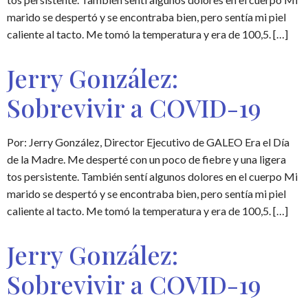
marido se despertó y se encontraba bien, pero sentía mi piel
caliente al tacto. Me tomó la temperatura y era de 100,5. […]
Jerry González:
Sobrevivir a COVID-19
Por: Jerry González, Director Ejecutivo de GALEO Era el Día
de la Madre. Me desperté con un poco de fiebre y una ligera
tos persistente. También sentí algunos dolores en el cuerpo Mi
marido se despertó y se encontraba bien, pero sentía mi piel
caliente al tacto. Me tomó la temperatura y era de 100,5. […]
Jerry González:
Sobrevivir a COVID-19