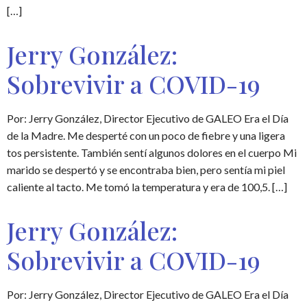
[…]
Jerry González:
Sobrevivir a COVID-19
Por: Jerry González, Director Ejecutivo de GALEO Era el Día
de la Madre. Me desperté con un poco de fiebre y una ligera
tos persistente. También sentí algunos dolores en el cuerpo Mi
marido se despertó y se encontraba bien, pero sentía mi piel
caliente al tacto. Me tomó la temperatura y era de 100,5. […]
Jerry González:
Sobrevivir a COVID-19
Por: Jerry González, Director Ejecutivo de GALEO Era el Día